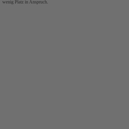
wenig Platz in Anspruch.